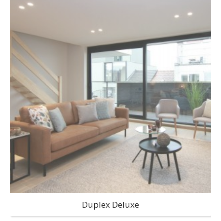
Duplex Deluxe