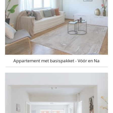
Appartement met basispakket - Vóór en Na