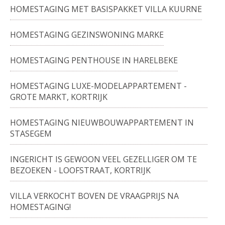
HOMESTAGING MET BASISPAKKET VILLA KUURNE
HOMESTAGING GEZINSWONING MARKE
HOMESTAGING PENTHOUSE IN HARELBEKE
HOMESTAGING LUXE-MODELAPPARTEMENT -
GROTE MARKT, KORTRIJK
HOMESTAGING NIEUWBOUWAPPARTEMENT IN
STASEGEM
INGERICHT IS GEWOON VEEL GEZELLIGER OM TE
BEZOEKEN - LOOFSTRAAT, KORTRIJK
VILLA VERKOCHT BOVEN DE VRAAGPRIJS NA
HOMESTAGING!