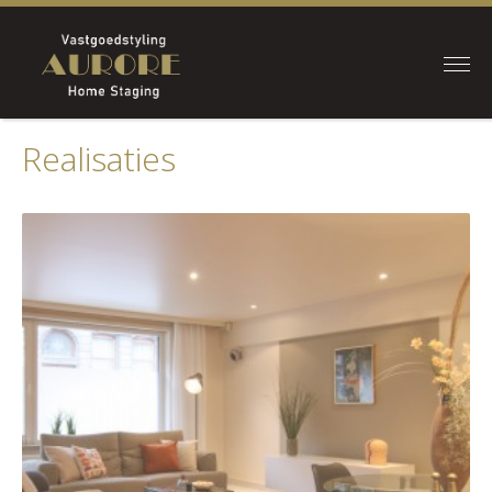
Realisaties