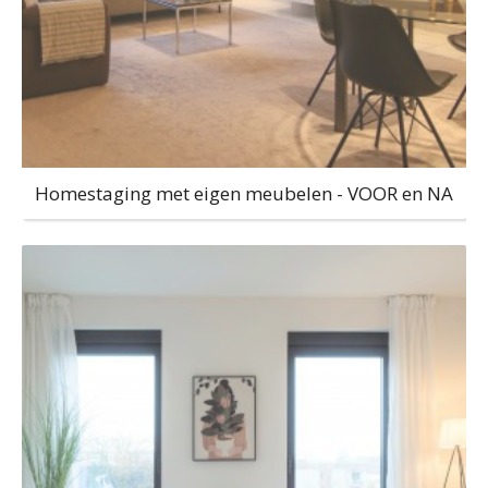
Homestaging met eigen meubelen - VOOR en NA