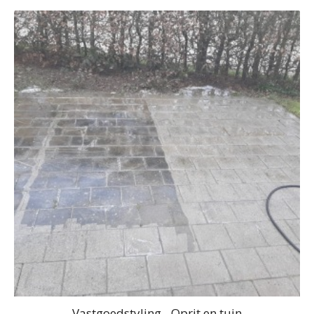
Vastgoedstyling - Oprit en tuin