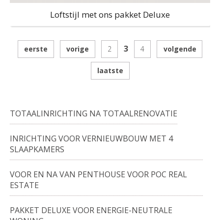
Loftstijl met ons pakket Deluxe
3
eerste
vorige
2
4
volgende
laatste
TOTAALINRICHTING NA TOTAALRENOVATIE
INRICHTING VOOR VERNIEUWBOUW MET 4
SLAAPKAMERS
VOOR EN NA VAN PENTHOUSE VOOR POC REAL
ESTATE
PAKKET DELUXE VOOR ENERGIE-NEUTRALE