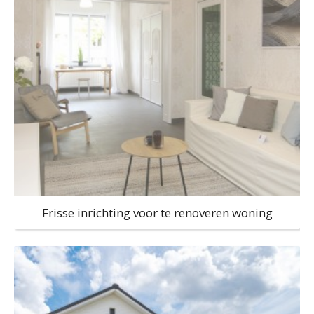
Frisse inrichting voor te renoveren woning