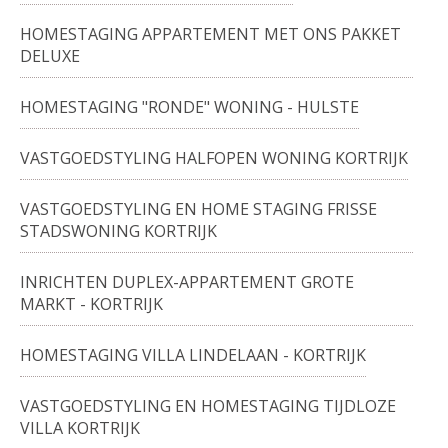
HOMESTAGING APPARTEMENT MET ONS PAKKET
DELUXE
HOMESTAGING "RONDE" WONING - HULSTE
VASTGOEDSTYLING HALFOPEN WONING KORTRIJK
VASTGOEDSTYLING EN HOME STAGING FRISSE
STADSWONING KORTRIJK
INRICHTEN DUPLEX-APPARTEMENT GROTE
MARKT - KORTRIJK
HOMESTAGING VILLA LINDELAAN - KORTRIJK
VASTGOEDSTYLING EN HOMESTAGING TIJDLOZE
VILLA KORTRIJK