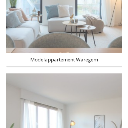
Modelappartement Waregem