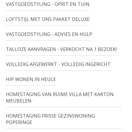
VASTGOEDSTYLING - OPRIT EN TUIN
LOFTSTIJL MET ONS PAKKET DELUXE
VASTGOEDSTYLING - ADVIES EN HULP
TALLOZE AANVRAGEN - VERKOCHT NA 1 BEZOEK!
VOLLEDIG AFGEWERKT - VOLLEDIG INGERICHT
HIP WONEN IN HEULE
HOMESTAGING VAN RUIME VILLA MET KARTON
MEUBELEN
HOMESTAGING FRISSE GEZINSWONING
POPERINGE