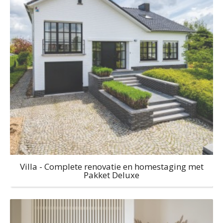
Villa - Complete renovatie en homestaging met
Pakket Deluxe