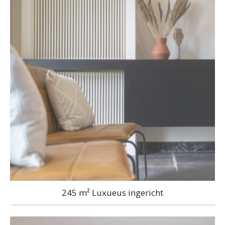
245 m² Luxueus ingericht