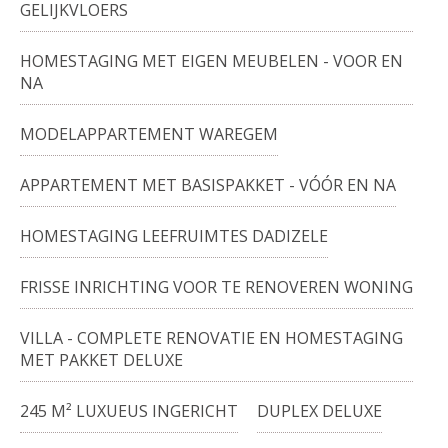
GELIJKVLOERS
HOMESTAGING MET EIGEN MEUBELEN - VOOR EN
NA
MODELAPPARTEMENT WAREGEM
APPARTEMENT MET BASISPAKKET - VÓÓR EN NA
HOMESTAGING LEEFRUIMTES DADIZELE
FRISSE INRICHTING VOOR TE RENOVEREN WONING
VILLA - COMPLETE RENOVATIE EN HOMESTAGING
MET PAKKET DELUXE
245 M² LUXUEUS INGERICHT
DUPLEX DELUXE