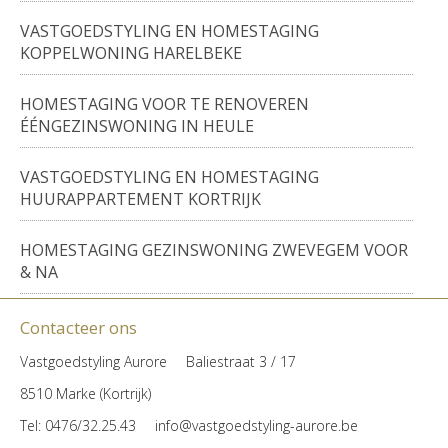
VASTGOEDSTYLING EN HOMESTAGING
KOPPELWONING HARELBEKE
HOMESTAGING VOOR TE RENOVEREN
ÉÉNGEZINSWONING IN HEULE
VASTGOEDSTYLING EN HOMESTAGING
HUURAPPARTEMENT KORTRIJK
HOMESTAGING GEZINSWONING ZWEVEGEM VOOR
& NA
Contacteer ons
Vastgoedstyling Aurore
Baliestraat 3 / 17
8510 Marke (Kortrijk)
Tel
: 0476/32.25.43
info@vastgoedstyling-aurore.be