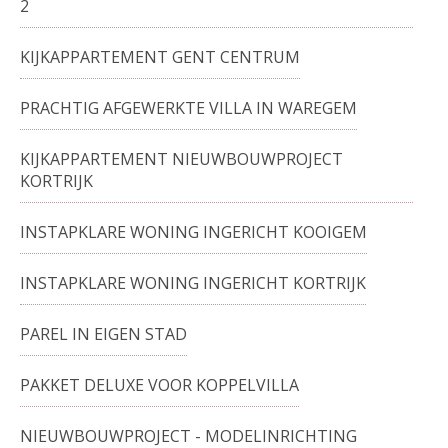
2
KIJKAPPARTEMENT GENT CENTRUM
PRACHTIG AFGEWERKTE VILLA IN WAREGEM
KIJKAPPARTEMENT NIEUWBOUWPROJECT
KORTRIJK
INSTAPKLARE WONING INGERICHT KOOIGEM
INSTAPKLARE WONING INGERICHT KORTRIJK
PAREL IN EIGEN STAD
PAKKET DELUXE VOOR KOPPELVILLA
NIEUWBOUWPROJECT - MODELINRICHTING