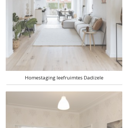
Homestaging leefruimtes Dadizele