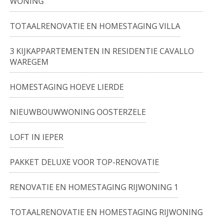
WONING
TOTAALRENOVATIE EN HOMESTAGING VILLA
3 KIJKAPPARTEMENTEN IN RESIDENTIE CAVALLO
WAREGEM
HOMESTAGING HOEVE LIERDE
NIEUWBOUWWONING OOSTERZELE
LOFT IN IEPER
PAKKET DELUXE VOOR TOP-RENOVATIE
RENOVATIE EN HOMESTAGING RIJWONING 1
TOTAALRENOVATIE EN HOMESTAGING RIJWONING