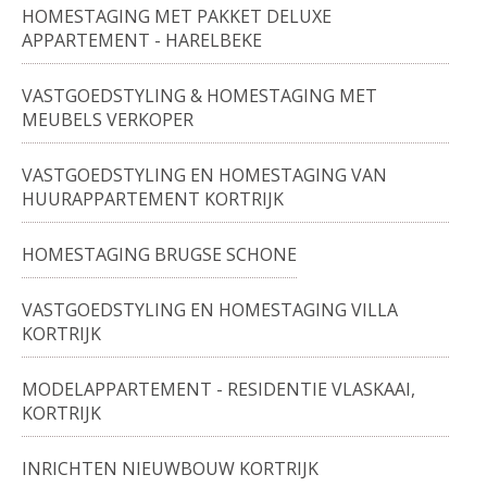
HOMESTAGING MET PAKKET DELUXE
APPARTEMENT - HARELBEKE
VASTGOEDSTYLING & HOMESTAGING MET
MEUBELS VERKOPER
VASTGOEDSTYLING EN HOMESTAGING VAN
HUURAPPARTEMENT KORTRIJK
HOMESTAGING BRUGSE SCHONE
VASTGOEDSTYLING EN HOMESTAGING VILLA
KORTRIJK
MODELAPPARTEMENT - RESIDENTIE VLASKAAI,
KORTRIJK
INRICHTEN NIEUWBOUW KORTRIJK