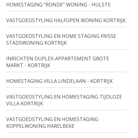
HOMESTAGING "RONDE" WONING - HULSTE
VASTGOEDSTYLING HALFOPEN WONING KORTRIJK
VASTGOEDSTYLING EN HOME STAGING FRISSE
STADSWONING KORTRIJK
INRICHTEN DUPLEX-APPARTEMENT GROTE
MARKT - KORTRIJK
HOMESTAGING VILLA LINDELAAN - KORTRIJK
VASTGOEDSTYLING EN HOMESTAGING TIJDLOZE
VILLA KORTRIJK
VASTGOEDSTYLING EN HOMESTAGING
KOPPELWONING HARELBEKE