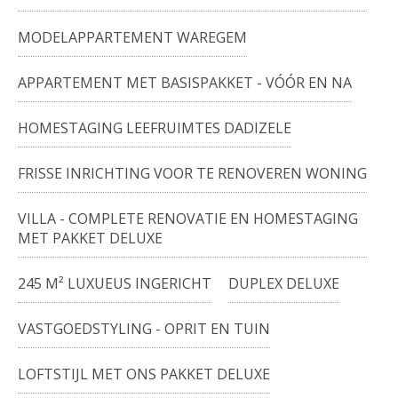
MODELAPPARTEMENT WAREGEM
APPARTEMENT MET BASISPAKKET - VÓÓR EN NA
HOMESTAGING LEEFRUIMTES DADIZELE
FRISSE INRICHTING VOOR TE RENOVEREN WONING
VILLA - COMPLETE RENOVATIE EN HOMESTAGING
MET PAKKET DELUXE
245 M² LUXUEUS INGERICHT
DUPLEX DELUXE
VASTGOEDSTYLING - OPRIT EN TUIN
LOFTSTIJL MET ONS PAKKET DELUXE