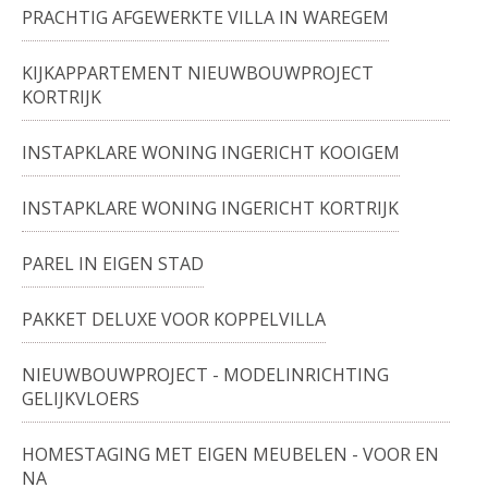
PRACHTIG AFGEWERKTE VILLA IN WAREGEM
KIJKAPPARTEMENT NIEUWBOUWPROJECT
KORTRIJK
INSTAPKLARE WONING INGERICHT KOOIGEM
INSTAPKLARE WONING INGERICHT KORTRIJK
PAREL IN EIGEN STAD
PAKKET DELUXE VOOR KOPPELVILLA
NIEUWBOUWPROJECT - MODELINRICHTING
GELIJKVLOERS
HOMESTAGING MET EIGEN MEUBELEN - VOOR EN
NA