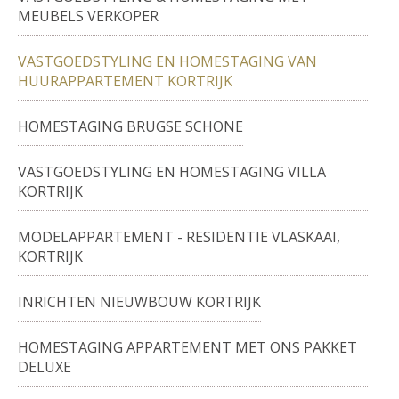
MEUBELS VERKOPER
VASTGOEDSTYLING EN HOMESTAGING VAN
HUURAPPARTEMENT KORTRIJK
HOMESTAGING BRUGSE SCHONE
VASTGOEDSTYLING EN HOMESTAGING VILLA
KORTRIJK
MODELAPPARTEMENT - RESIDENTIE VLASKAAI,
KORTRIJK
INRICHTEN NIEUWBOUW KORTRIJK
HOMESTAGING APPARTEMENT MET ONS PAKKET
DELUXE