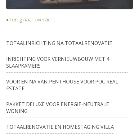
Terug naar overzicht
TOTAALINRICHTING NA TOTAALRENOVATIE
INRICHTING VOOR VERNIEUWBOUW MET 4
SLAAPKAMERS
VOOR EN NA VAN PENTHOUSE VOOR POC REAL
ESTATE
PAKKET DELUXE VOOR ENERGIE-NEUTRALE
WONING
TOTAALRENOVATIE EN HOMESTAGING VILLA