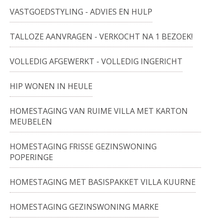
VASTGOEDSTYLING - ADVIES EN HULP
TALLOZE AANVRAGEN - VERKOCHT NA 1 BEZOEK!
VOLLEDIG AFGEWERKT - VOLLEDIG INGERICHT
HIP WONEN IN HEULE
HOMESTAGING VAN RUIME VILLA MET KARTON
MEUBELEN
HOMESTAGING FRISSE GEZINSWONING
POPERINGE
HOMESTAGING MET BASISPAKKET VILLA KUURNE
HOMESTAGING GEZINSWONING MARKE