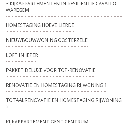
3 KIJKAPPARTEMENTEN IN RESIDENTIE CAVALLO
WAREGEM
HOMESTAGING HOEVE LIERDE
NIEUWBOUWWONING OOSTERZELE
LOFT IN IEPER
PAKKET DELUXE VOOR TOP-RENOVATIE
RENOVATIE EN HOMESTAGING RIJWONING 1
TOTAALRENOVATIE EN HOMESTAGING RIJWONING
2
KIJKAPPARTEMENT GENT CENTRUM