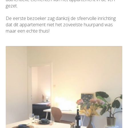
gezet.
De eerste bezoeker zag dankzij de sfeervolle inrichting
dat dit appartement niet het zoveelste huurpand was
maar een echte thuis!